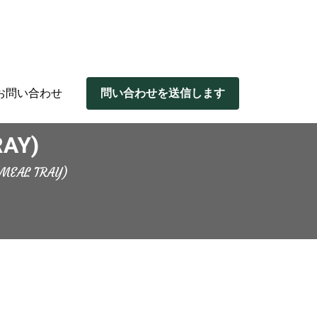
お問い合わせ
問い合わせを送信します
RAY)
(MEAL TRAY)