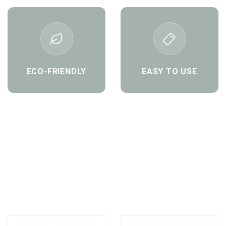
ECO-FRIENDLY
EASY TO USE