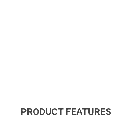
PRODUCT FEATURES