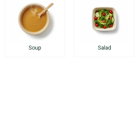
Soup
Salad