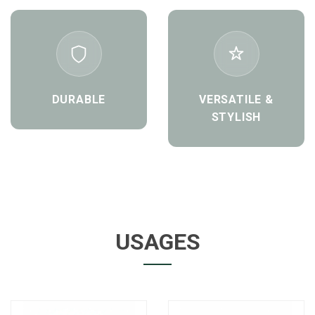
DURABLE
VERSATILE &
STYLISH
USAGES