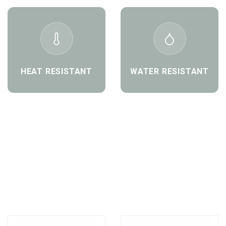
HEAT RESISTANT
WATER RESISTANT